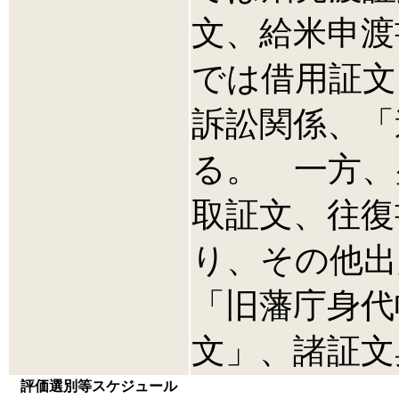
文、給米申渡
では借用証文
訴訟関係、「
る。 一方、
取証文、往復
り、その他出
「旧藩庁身代
文」、諸証文
評価選別等スケジュール