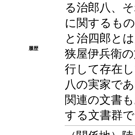
る治郎八、そ
に関するもの
と治四郎とは
履歴
狭屋伊兵衛の
行して存在し
八の実家であ
関連の文書も
する文書群で