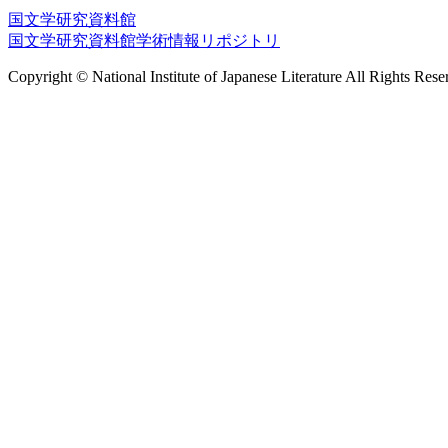
国文学研究資料館
国文学研究資料館学術情報リポジトリ
Copyright © National Institute of Japanese Literature All Rights Rese