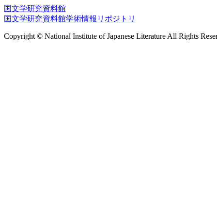
国文学研究資料館
国文学研究資料館学術情報リポジトリ
Copyright © National Institute of Japanese Literature All Rights Rese