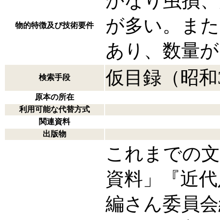
かなり虫損、
が多い。また
物的特徴及び技術要件
あり、数量が
仮目録（昭和
検索手段
原本の所在
利用可能な代替方式
関連資料
出版物
これまでの文
資料」『近代
編さん委員会