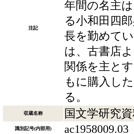
年間の名主は
る小和田四郎
注記
長を勤めてい
は、古書店よ
関係を主とす
もに購入した
る。
国文学研究資
収蔵名称
ac1958009.03
識別記号(内部用)