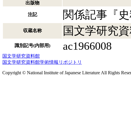
出版物
関係記事『史
注記
国文学研究資
収蔵名称
ac1966008
識別記号(内部用)
国文学研究資料館
国文学研究資料館学術情報リポジトリ
Copyright © National Institute of Japanese Literature All Rights Rese