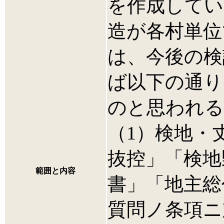
を作成してい
造が各村単位
は、今後の検
ば以下の通り
のと思われる
（1）検地・
抜控」「検地
範囲と内容
書」「地主総
質問ノ条項ニ