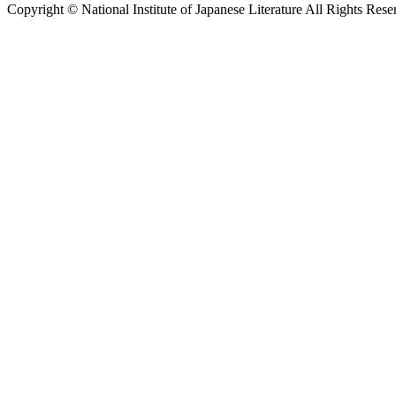
Copyright © National Institute of Japanese Literature All Rights Rese