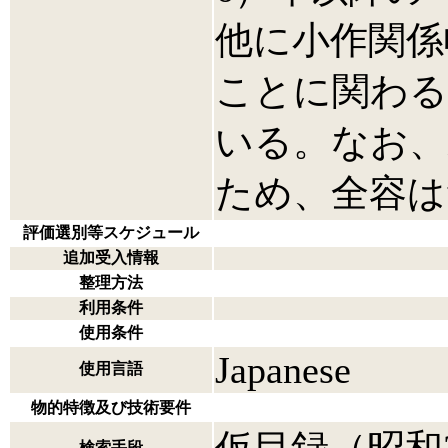
他に小作関係
ことに関わる
いる。なお、
ため、全容は
評価選別等スケジュール
追加受入情報
整理方法
利用条件
使用条件
Japanese
使用言語
物的特徴及び技術要件
検索手段