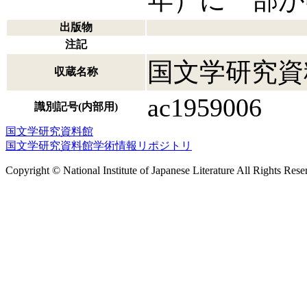
年）に一部が
出版物
注記
国文学研究資
収蔵名称
ac1959006
識別記号(内部用)
国文学研究資料館
国文学研究資料館学術情報リポジトリ
Copyright © National Institute of Japanese Literature All Rights Rese