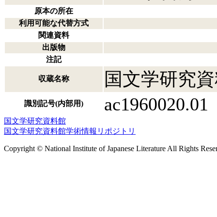
原本の所在
利用可能な代替方式
関連資料
出版物
注記
国文学研究資
収蔵名称
ac1960020.01
識別記号(内部用)
国文学研究資料館
国文学研究資料館学術情報リポジトリ
Copyright © National Institute of Japanese Literature All Rights Rese