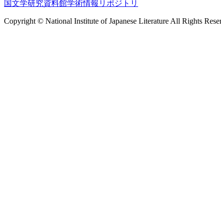
国文学研究資料館学術情報リポジトリ
Copyright © National Institute of Japanese Literature All Rights Rese