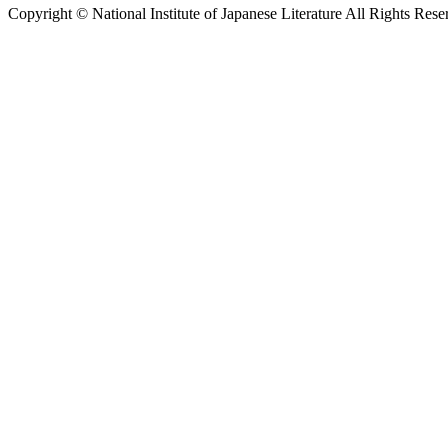
Copyright © National Institute of Japanese Literature All Rights Rese