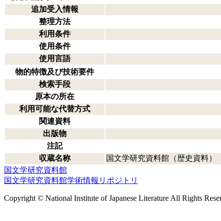
追加受入情報
整理方法
利用条件
使用条件
使用言語
物的特徴及び技術要件
検索手段
原本の所在
利用可能な代替方式
関連資料
出版物
注記
収蔵名称
国文学研究資料館（歴史資料）
国文学研究資料館
国文学研究資料館学術情報リポジトリ
Copyright © National Institute of Japanese Literature All Rights Rese