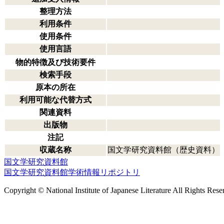
整理方法
利用条件
使用条件
使用言語
物的特徴及び技術要件
検索手段
原本の所在
利用可能な代替方式
関連資料
出版物
注記
収蔵名称
国文学研究資料館（歴史資料）
国文学研究資料館
国文学研究資料館学術情報リポジトリ
Copyright © National Institute of Japanese Literature All Rights Rese