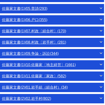
佐藤家文書(1)/05.普請(293)
佐藤家文書(1)/06.戸口(355)
佐藤家文書(1)/07.村政〔組合村〕(170)
佐藤家文書(1)/08.村政〔岩手村〕(281)
佐藤家文書(1)/09.争論・訴訟(344)
佐藤家文書(1)/10.佐藤家〔地主経営〕(1661)
佐藤家文書(1)/11.佐藤家〔家政〕(582)
佐藤家文書(2)/01.岩手組（組合村）(34)
佐藤家文書(2)/02.岩手村(802)