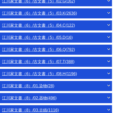
江川家文書（6）/古文書（5）/02.G(162)
江川家文書（6）/古文書（5）/03.K(2636)
江川家文書（6）/古文書（5）/04.C(122)
江川家文書（6）/古文書（5）/05.D(16)
江川家文書（6）/古文書（5）/06.Q(792)
江川家文書（6）/古文書（5）/07.T(388)
江川家文書（6）/古文書（5）/08.H(1196)
江川家文書（8）/01.染物(28)
江川家文書（8）/02.器物(496)
江川家文書（8）/03.古銭(1116)