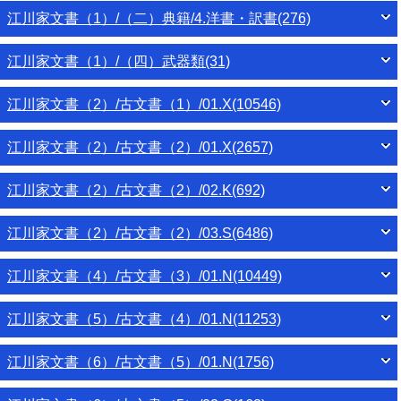
江川家文書（1）/（二）典籍/4.洋書・訳書(276)
江川家文書（1）/（四）武器類(31)
江川家文書（2）/古文書（1）/01.X(10546)
江川家文書（2）/古文書（2）/01.X(2657)
江川家文書（2）/古文書（2）/02.K(692)
江川家文書（2）/古文書（2）/03.S(6486)
江川家文書（4）/古文書（3）/01.N(10449)
江川家文書（5）/古文書（4）/01.N(11253)
江川家文書（6）/古文書（5）/01.N(1756)