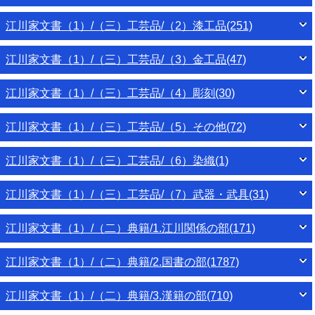
江川家文書（1）/（三）工芸品/（2）漆工品(251)
江川家文書（1）/（三）工芸品/（3）金工品(47)
江川家文書（1）/（三）工芸品/（4）彫刻(30)
江川家文書（1）/（三）工芸品/（5）その他(72)
江川家文書（1）/（三）工芸品/（6）染織(1)
江川家文書（1）/（三）工芸品/（7）武器・武具(31)
江川家文書（1）/（二）典籍/1.江川関係の部(171)
江川家文書（1）/（二）典籍/2.国書の部(1787)
江川家文書（1）/（二）典籍/3.漢籍の部(710)