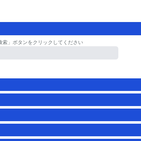
検索」ボタンをクリックしてください