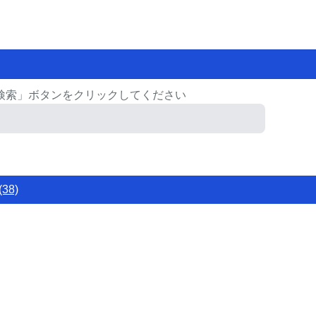
検索」ボタンをクリックしてください
38)