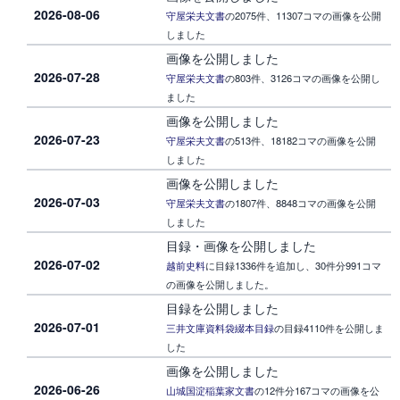
2026-08-06
守屋栄夫文書
の2075件、11307コマの画像を公開
しました
画像を公開しました
2026-07-28
守屋栄夫文書
の803件、3126コマの画像を公開し
ました
画像を公開しました
2026-07-23
守屋栄夫文書
の513件、18182コマの画像を公開
しました
画像を公開しました
2026-07-03
守屋栄夫文書
の1807件、8848コマの画像を公開
しました
目録・画像を公開しました
2026-07-02
越前史料
に目録1336件を追加し、30件分991コマ
の画像を公開しました。
目録を公開しました
2026-07-01
三井文庫資料袋綴本目録
の目録4110件を公開しま
した
画像を公開しました
2026-06-26
山城国淀稲葉家文書
の12件分167コマの画像を公